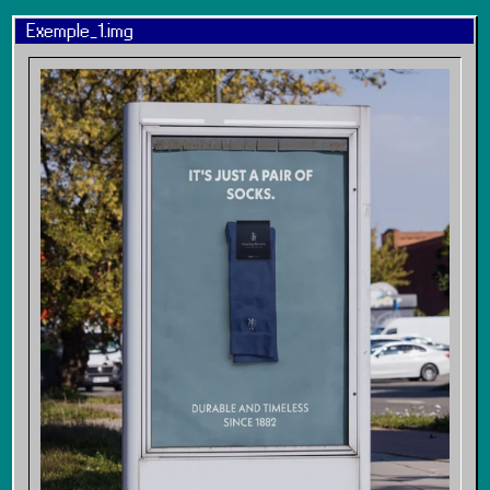
Exemple_1.img