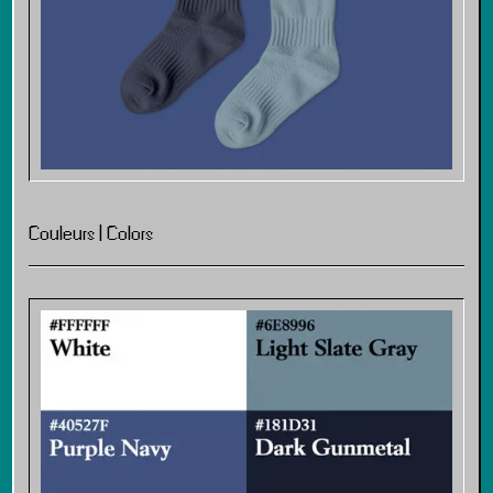
Couleurs | Colors