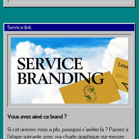
Service.link
Vous avez aimé ce brand ?
Si cet univers vous a plu, pourquoi s’arrêter là ? Passez à
l’étape suivante avec ma charte graphique sur-mesure :