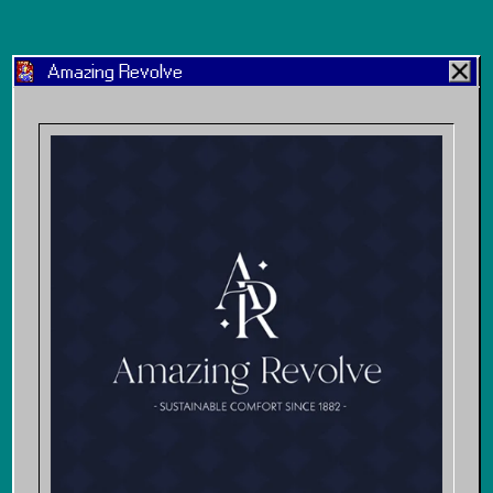
Amazing Revolve