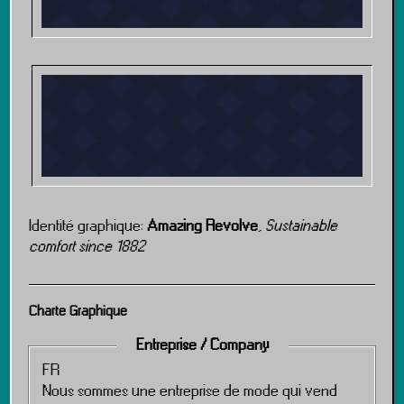
Identité graphique:
Amazing Revolve
,
Sustainable
comfort since 1882
Charte Graphique
Entreprise / Company
FR
Nous sommes une entreprise de mode qui vend