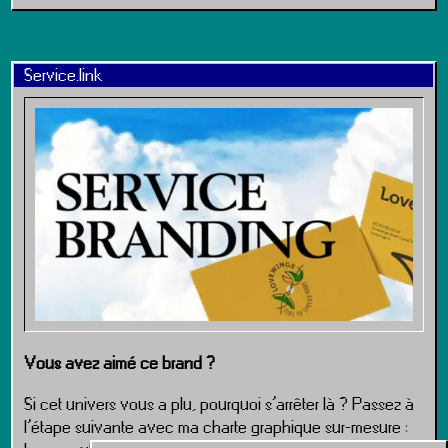
Service.link
Vous avez aimé ce brand ?
Si cet univers vous a plu, pourquoi s’arrêter là ? Passez à
l’étape suivante avec ma charte graphique sur-mesure :