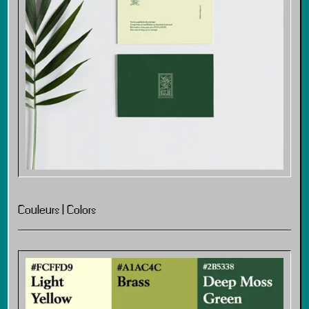
Couleurs | Colors