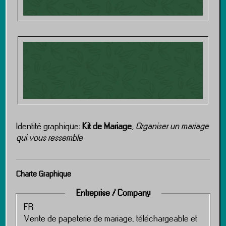
Identité graphique:
Kit de Mariage
,
Organiser un mariage
qui vous ressemble
Charte Graphique
Entreprise / Company
FR
Vente de papeterie de mariage, téléchargeable et