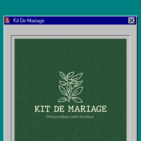
Kit De Mariage