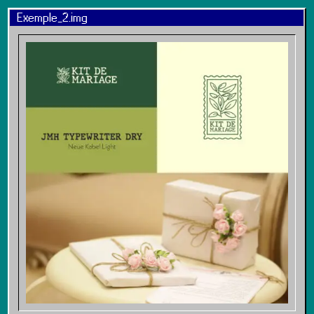
Exemple_2.img