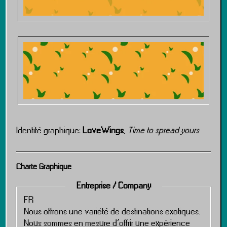
Identité graphique:
LoveWings
,
Time to spread yours
Charte Graphique
Entreprise / Company
FR
Nous offrons une variété de destinations exotiques.
Nous sommes en mesure d’offrir une expérience