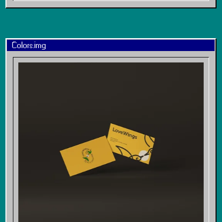
Colors.img