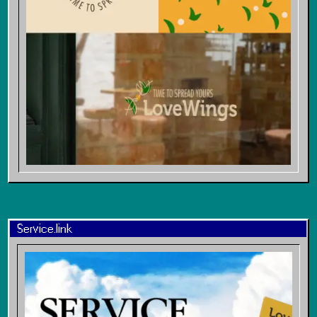
Service.link