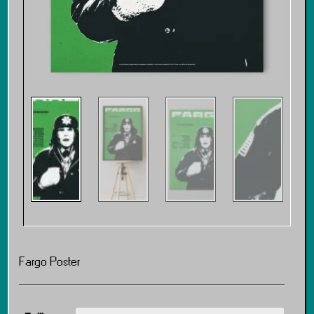
Fargo Poster