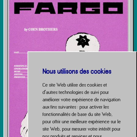
Nous utilisons des cookies
Ce site Web utilise des cookies et
d'autres technologies de suivi pour
améliorer votre expérience de navigation
aux fins suivantes :
pour activer les
fonctionnalités de base du site Web
,
pour offrir une meilleure expérience sur le
site Web
,
pour mesurer votre intérêt pour
nos produits et services et pour