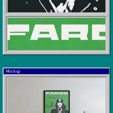
Mockup