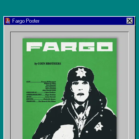
Fargo Poster