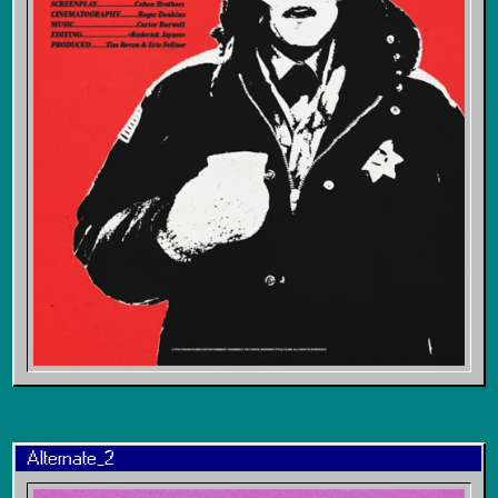
Alternate_2