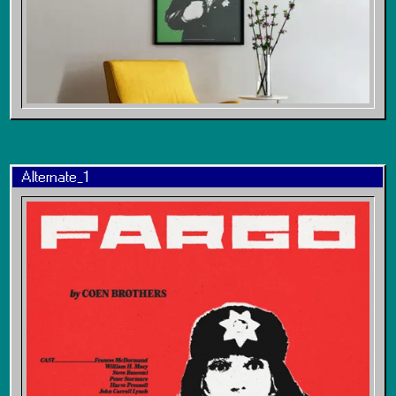
Alternate_1