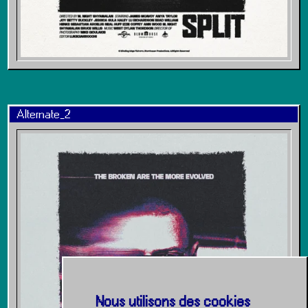
Alternate_2
Nous utilisons des cookies