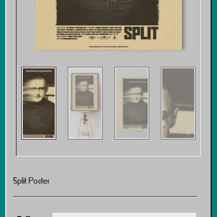
Split Poster