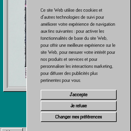
Ce site Web utilise des cookies et
d'autres technologies de suivi pour
améliorer votre expérience de navigation
aux fins suivantes :
pour activer les
fonctionnalités de base du site Web
,
pour offrir une meilleure expérience sur le
site Web
,
pour mesurer votre intérêt pour
nos produits et services et pour
personnaliser les interactions marketing
,
pour diffuser des publicités plus
pertinentes pour vous
.
J'accepte
Je refuse
Changer mes préférences