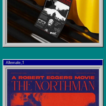
Alternate_1