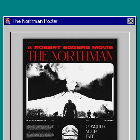
The Northman Poster