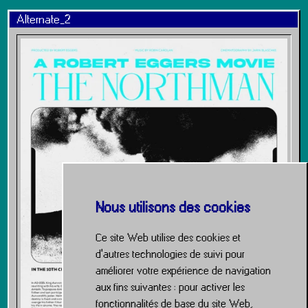
Alternate_2
Nous utilisons des cookies
Ce site Web utilise des cookies et
d'autres technologies de suivi pour
améliorer votre expérience de navigation
aux fins suivantes :
pour activer les
fonctionnalités de base du site Web
,