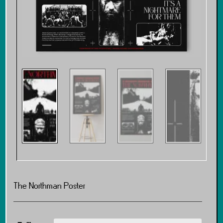
The Northman Poster