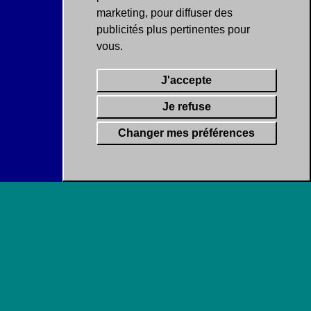
marketing
,
pour diffuser des
publicités plus pertinentes pour
vous
.
J'accepte
Je refuse
Changer mes préférences