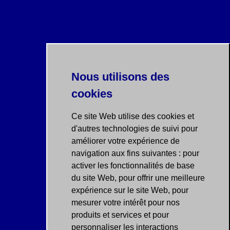
Nous utilisons des
cookies
Ce site Web utilise des cookies et
d'autres technologies de suivi pour
améliorer votre expérience de
navigation aux fins suivantes :
pour
activer les fonctionnalités de base
du site Web
,
pour offrir une meilleure
expérience sur le site Web
,
pour
mesurer votre intérêt pour nos
produits et services et pour
personnaliser les interactions