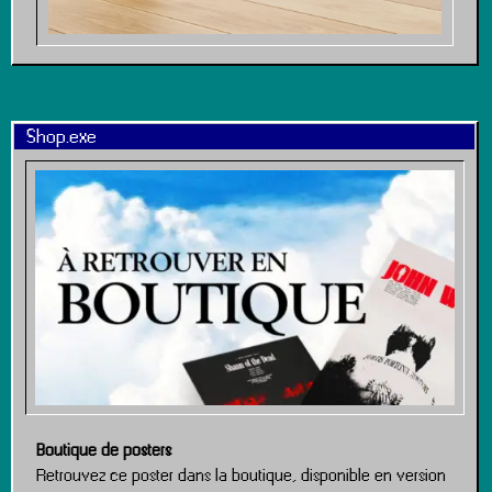
Shop.exe
Boutique de posters
Retrouvez ce poster dans la boutique, disponible en version