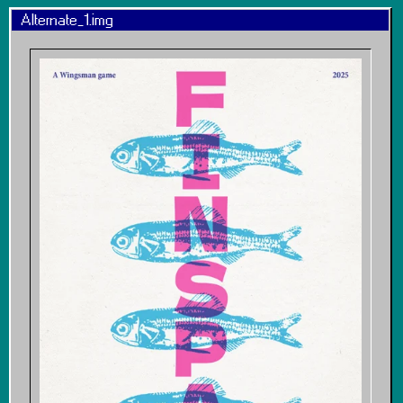
Alternate_1.img