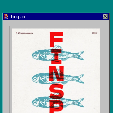
Finspan