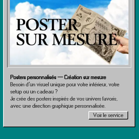
Posters personnalisés — Création sur mesure
Besoin d’un visuel unique pour votre intérieur, votre
setup ou un cadeau ?
Je crée des posters inspirés de vos univers favoris,
avec une direction graphique personnalisée.
Voir le service