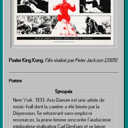
Poster King Kong.
Film réalisé par Peter Jackson (2005).
Posters
Synopsis
New York, 1933. Ann Darrow est une artiste de
music-hall dont la carrière a été brisée par la
Dépression. Se retrouvant sans emploi ni
ressources, la jeune femme rencontre l’audacieux
explorateur-réalisateur Carl Denham et se laisse