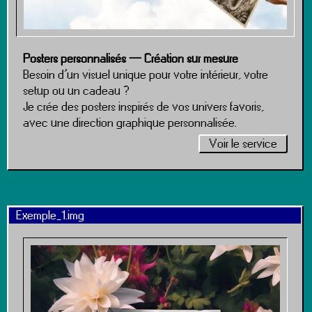
Posters personnalisés — Création sur mesure
Besoin d’un visuel unique pour votre intérieur, votre
setup ou un cadeau ?
Je crée des posters inspirés de vos univers favoris,
avec une direction graphique personnalisée.
Voir le service
Exemple_1.img