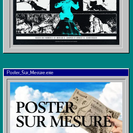
Poster_Sur_Mesure.exe