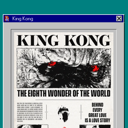
King Kong