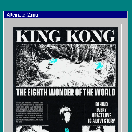
Alternate_2.img