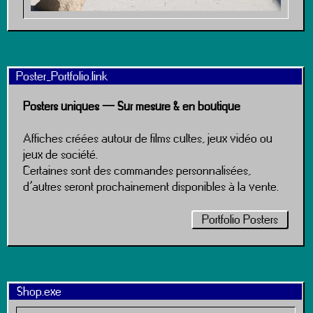
Poster_Portfolio.link
Posters uniques — Sur mesure & en boutique
Affiches créées autour de films cultes, jeux vidéo ou
jeux de société.
Certaines sont des commandes personnalisées,
d’autres seront prochainement disponibles à la vente.
Portfolio Posters
Shop.exe