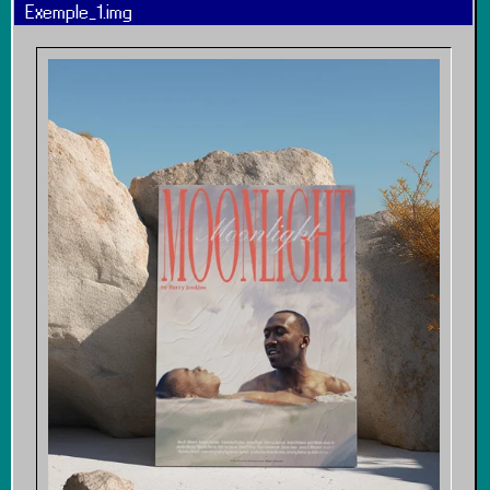
Exemple_1.img