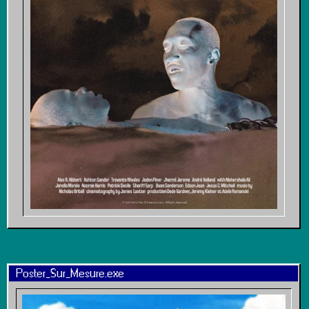
Poster_Sur_Mesure.exe