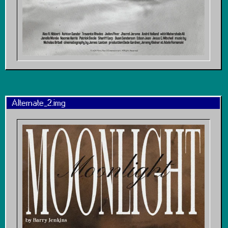
Alternate_2.img