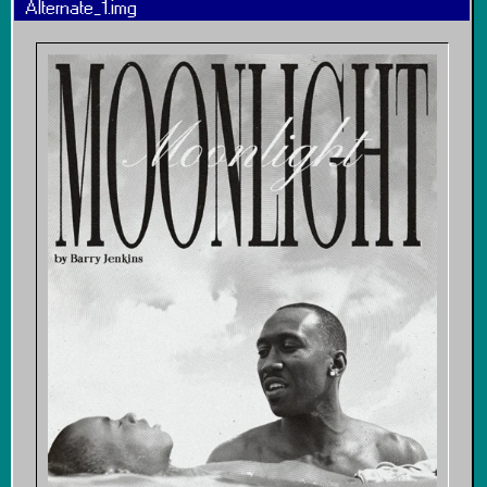
Alternate_1.img