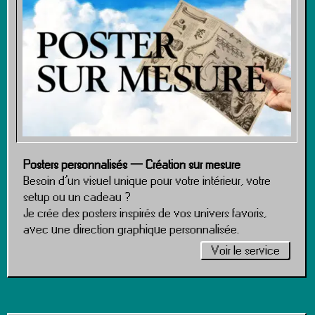
Posters personnalisés — Création sur mesure
Besoin d’un visuel unique pour votre intérieur, votre
setup ou un cadeau ?
Je crée des posters inspirés de vos univers favoris,
avec une direction graphique personnalisée.
Voir le service