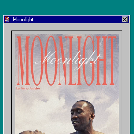
Moonlight