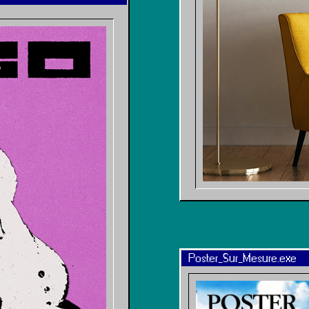
Poster_Sur_Mesure.exe