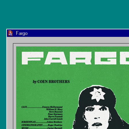
Fargo