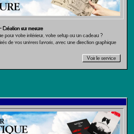
— Création sur mesure
e pour votre intérieur, votre setup ou un cadeau ?
irés de vos univers favoris, avec une direction graphique
Voir le service